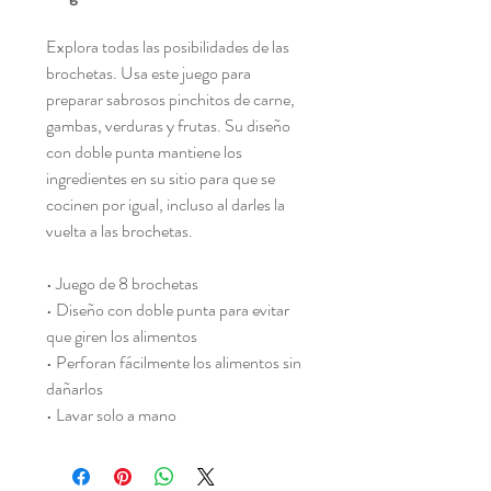
Explora todas las posibilidades de las
brochetas. Usa este juego para
preparar sabrosos pinchitos de carne,
gambas, verduras y frutas. Su diseño
con doble punta mantiene los
ingredientes en su sitio para que se
cocinen por igual, incluso al darles la
vuelta a las brochetas.
• Juego de 8 brochetas
• Diseño con doble punta para evitar
que giren los alimentos
• Perforan fácilmente los alimentos sin
dañarlos
• Lavar solo a mano