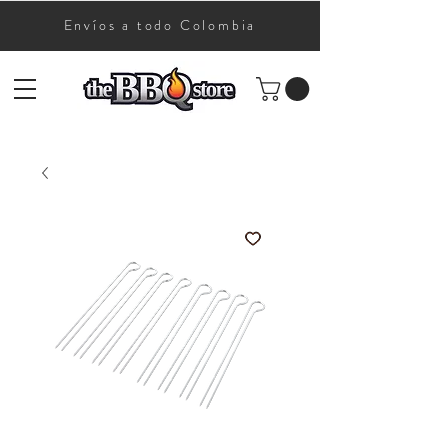
Envíos a todo Colombia