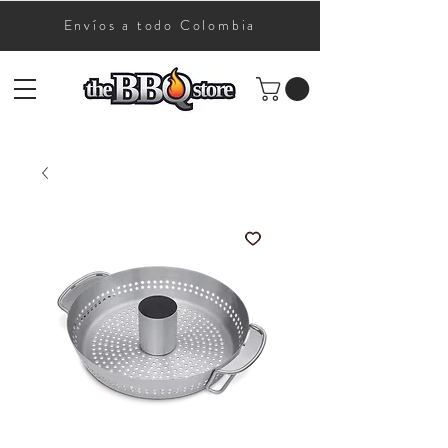
Envíos a todo Colombia