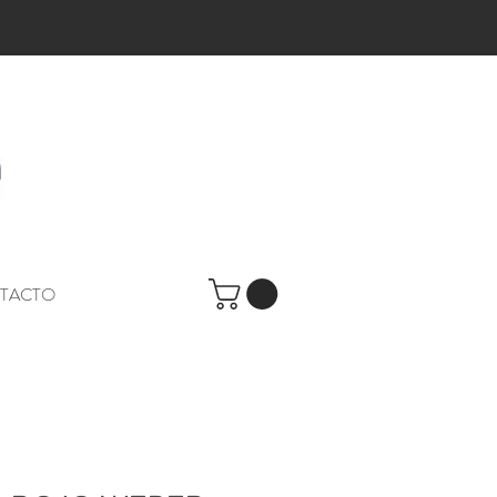
TACTO