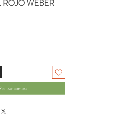
 ROJO WEBER
Realizar compra