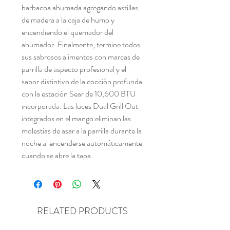
barbacoa ahumada agregando astillas
de madera a la caja de humo y
encendiendo el quemador del
ahumador. Finalmente, termine todos
sus sabrosos alimentos con marcas de
parrilla de aspecto profesional y el
sabor distintivo de la cocción profunda
con la estación Sear de 10,600 BTU
incorporada. Las luces Dual Grill Out
integrados en el mango eliminan las
molestias de asar a la parrilla durante la
noche al encenderse automáticamente
cuando se abre la tapa.
RELATED PRODUCTS