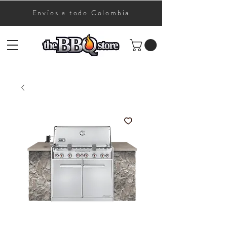
Envíos a todo Colombia