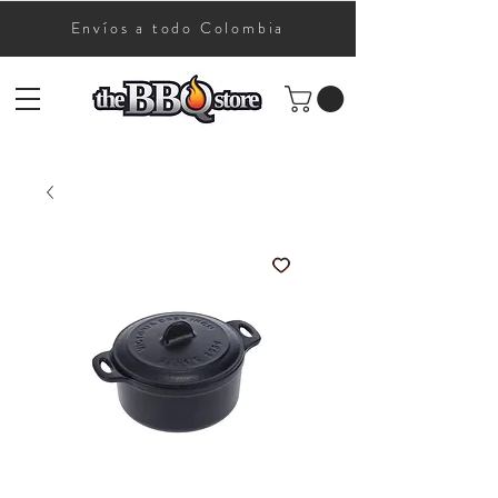
Envíos a todo Colombia