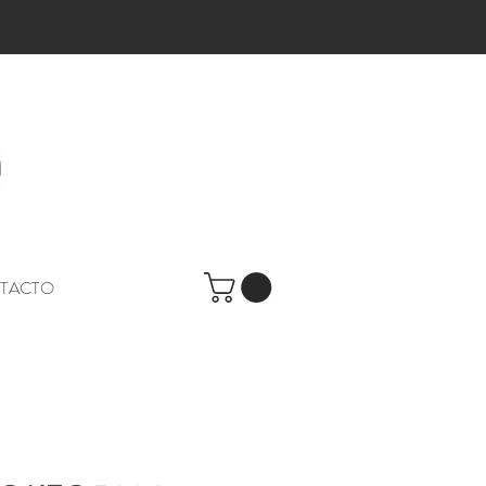
TACTO